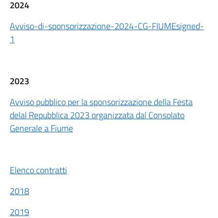
2024
Avviso-di-sponsorizzazione-2024-CG-FIUMEsigned-
1
2023
Avviso pubblico per la sponsorizzazione della Festa
delal Repubblica 2023 organizzata dal Consolato
Generale a Fiume
Elenco contratti
2018
2019