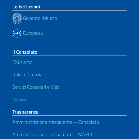
Le Istituzioni
Governo Italiano
Europa.eu
Il Consolato
Chi siamo
Italia e Croazia
Servizi Consolari e Visti
Notizie
Trasparenza
Amministrazione trasparente – Consolato
Amministrazione trasparente – MAECI