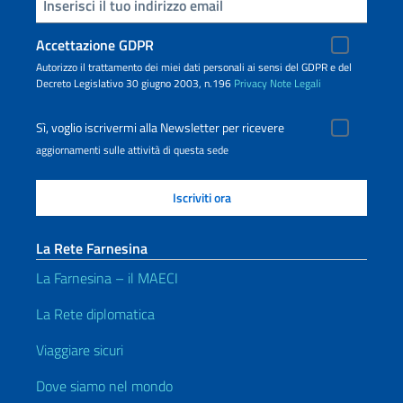
Inserisci la tua email
Accettazione GDPR
Autorizzo il trattamento dei miei dati personali ai sensi del GDPR e del
Decreto Legislativo 30 giugno 2003, n.196
Privacy
Note Legali
Sì, voglio iscrivermi alla Newsletter per ricevere
aggiornamenti sulle attività di questa sede
La Rete Farnesina
La Farnesina – il MAECI
La Rete diplomatica
Viaggiare sicuri
Dove siamo nel mondo