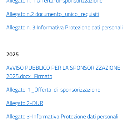
Allegato n. 1 Offerta-di-sponsorizzazione
Allegato n.2 documento_unico_requisiti
Allegato n. 3 Informativa Protezione dati personali
2025
AVVISO PUBBLICO PER LA SPONSORIZZAZIONE
2025.docx_Firmato
Allegato-1_Offerta-di-sponsorizzazione
Allegato 2-DUR
Allegato 3-Informativa Protezione dati personali