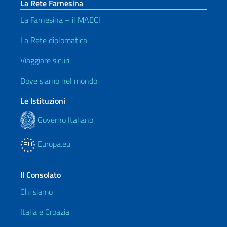
La Rete Farnesina
La Farnesina – il MAECI
La Rete diplomatica
Viaggiare sicuri
Dove siamo nel mondo
Le Istituzioni
Governo Italiano
Europa.eu
Il Consolato
Chi siamo
Italia e Croazia