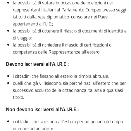
la possibilità di votare in occasione delle elezioni dei
rappresentanti italiani al Parlamento Europeo presso seggi
istituiti dalla rete diplomatico-consolare nei Paesi
appartenenti all’U.E.;
la possibilità di ottenere il rilascio di documenti di identità e
di viaggio;
la possibilità di richiedere il rilascio di certificazioni di
competenza delle Rappresentanze all’estero;
Devono iscriversi all’A.I.R.E.:
i cittadini che fissano all’estero la dimora abituale;
quelli che già vi risiedono, sia perché nati all’estero che per
successivo acquisto della cittadinanza italiana a qualsiasi
titolo.
Non devono iscriversi all’A.I.R.E.:
i cittadini che si recano all’estero per un periodo di tempo
inferiore ad un anno;