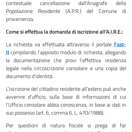
contestuale cancellazione dall’Anagrafe della
Popolazione Residente (A.P.R.) del Comune di
provenienza.
Come si effettua la domanda di iscrizione all’A.I.R.E.:
La richiesta va effettuata attraverso il portale
Fast-
It
compilando l’apposito modulo di richiesta, allegando
la documentazione che provi l’effettiva residenza
legale nella circoscrizione consolare e una copia del
documento d’identità .
L’iscrizione del cittadino residente all’estero può anche
avvenire d’ufficio, sulla base di informazioni di cui
l’Ufficio consolare abbia conoscenza, in base ai dati in
suo possesso (art. 6, comma 6, L. 470/1988).
Per questioni di natura fiscale si prega di far