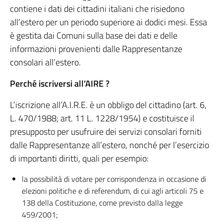
contiene i dati dei cittadini italiani che risiedono
all’estero per un periodo superiore ai dodici mesi. Essa
è gestita dai Comuni sulla base dei dati e delle
informazioni provenienti dalle Rappresentanze
consolari all’estero.
Perché iscriversi all’AIRE ?
L’iscrizione all’A.I.R.E. è un obbligo del cittadino (art. 6,
L. 470/1988; art. 11 L. 1228/1954) e costituisce il
presupposto per usufruire dei servizi consolari forniti
dalle Rappresentanze all’estero, nonché per l’esercizio
di importanti diritti, quali per esempio:
la possibilità di votare per corrispondenza in occasione di
elezioni politiche e di referendum, di cui agli articoli 75 e
138 della Costituzione, come previsto dalla legge
459/2001;