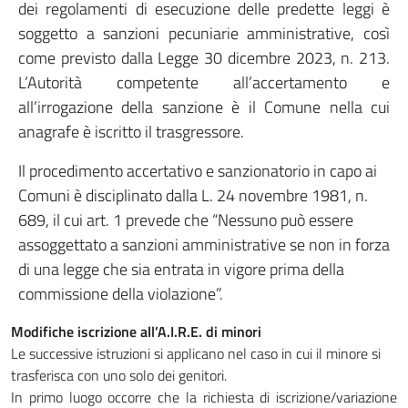
dei regolamenti di esecuzione delle predette leggi è
soggetto a sanzioni pecuniarie amministrative, così
come previsto dalla Legge 30 dicembre 2023, n. 213.
L’Autorità competente all’accertamento e
all’irrogazione della sanzione è il Comune nella cui
anagrafe è iscritto il trasgressore.
Il procedimento accertativo e sanzionatorio in capo ai
Comuni è disciplinato dalla L. 24 novembre 1981, n.
689, il cui art. 1 prevede che “Nessuno può essere
assoggettato a sanzioni amministrative se non in forza
di una legge che sia entrata in vigore prima della
commissione della violazione”.
Modifiche iscrizione all’A.I.R.E. di minori
Le successive istruzioni si applicano nel caso in cui il minore si
trasferisca con uno solo dei genitori.
In primo luogo occorre che la richiesta di iscrizione/variazione