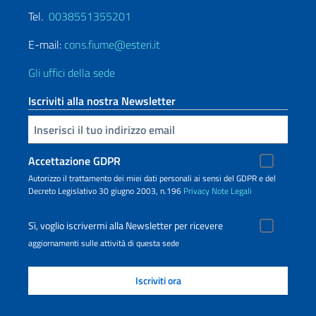
Tel.
0038551355201
E-mail:
cons.fiume@esteri.it
Gli uffici della sede
Iscriviti alla nostra Newsletter
Inserisci la tua email
Accettazione GDPR
Autorizzo il trattamento dei miei dati personali ai sensi del GDPR e del
Decreto Legislativo 30 giugno 2003, n.196
Privacy
Note Legali
Sì, voglio iscrivermi alla Newsletter per ricevere
aggiornamenti sulle attività di questa sede