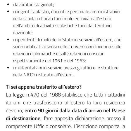
i lavoratori stagionali;
i dirigenti scolastici, docenti e personale amministrativo
della scuola collocati fuori ruolo ed inviati all’estero
nell’ambito di attività scolastiche fuori dal territorio
nazionale;
i dipendenti di ruolo dello Stato in servizio all’estero, che
siano notificati ai sensi delle Convenzioni di Vienna sulle
relazioni diplomatiche e sulle relazioni consolari
rispettivamente del 1961 e del 1963;
i militari italiani in servizio presso gli uffici e le strutture
della NATO dislocate all’estero.
Ti sei appena trasferito all’estero?
La legge n.470 del 1988 stabilisce che tutti i cittadini
italiani che trasferiscono all’estero la loro residenza
devono,
entro 90 giorni dalla data di arrivo nel Paese
di destinazione
, fare apposita dichiarazione presso il
competente Ufficio consolare. L’iscrizione comporta la