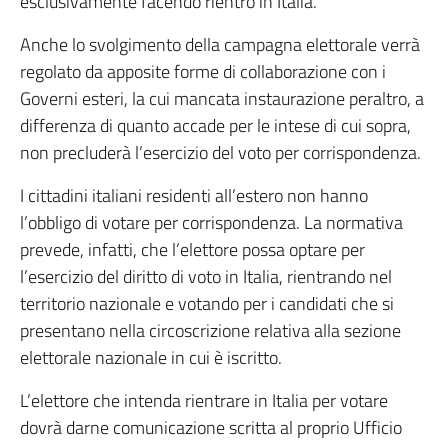
esclusivamente facendo rientro in Italia.
Anche lo svolgimento della campagna elettorale verrà
regolato da apposite forme di collaborazione con i
Governi esteri, la cui mancata instaurazione peraltro, a
differenza di quanto accade per le intese di cui sopra,
non precluderà l’esercizio del voto per corrispondenza.
I cittadini italiani residenti all’estero non hanno
l’obbligo di votare per corrispondenza. La normativa
prevede, infatti, che l’elettore possa optare per
l’esercizio del diritto di voto in Italia, rientrando nel
territorio nazionale e votando per i candidati che si
presentano nella circoscrizione relativa alla sezione
elettorale nazionale in cui è iscritto.
L’elettore che intenda rientrare in Italia per votare
dovrà darne comunicazione scritta al proprio Ufficio