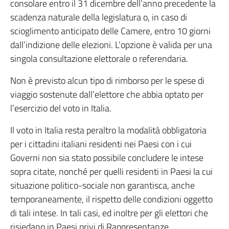
consolare entro il 31 dicembre dell’anno precedente la
scadenza naturale della legislatura o, in caso di
scioglimento anticipato delle Camere, entro 10 giorni
dall’indizione delle elezioni. L’opzione è valida per una
singola consultazione elettorale o referendaria.
Non è previsto alcun tipo di rimborso per le spese di
viaggio sostenute dall’elettore che abbia optato per
l’esercizio del voto in Italia.
Il voto in Italia resta peraltro la modalità obbligatoria
per i cittadini italiani residenti nei Paesi con i cui
Governi non sia stato possibile concludere le intese
sopra citate, nonché per quelli residenti in Paesi la cui
situazione politico-sociale non garantisca, anche
temporaneamente, il rispetto delle condizioni oggetto
di tali intese. In tali casi, ed inoltre per gli elettori che
risiedano in Paesi privi di Rappresentanze