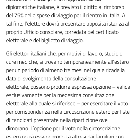
diplomatiche italiane, è previsto il diritto al rimborso
del 75% delle spese di viaggio per il rientro in Italia. A
tal fine, l’elettore dovrà presentare apposita istanza al
proprio Ufficio consolare, corredata del certificato
elettorale e del biglietto di viaggio.
Gli elettori italiani che, per motivi di lavoro, studio o
cure mediche, si trovano temporaneamente all’estero
per un periodo di almeno tre mesi nel quale ricade la
data di svolgimento della consultazione
elettorale, possono produrre espressa opzione – valida
esclusivamente per la medesima consultazione
elettorale alla quale si riferisce – per esercitare il voto
per corrispondenza nella circoscrizione estero per liste
di candidati presentate nella ripartizione ove
dimorano. L’opzione per il voto nella circoscrizione
estero potrà essere prodotta altresì dai familiari con