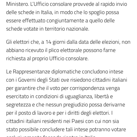
Ministero. L’Ufficio consolare provvede al rapido invio
delle schede in Italia, in modo che lo spoglio possa
essere effettuato congiuntamente a quello delle
schede votate in territorio nazionale.
Gli elettori che, a 14 giorni dalla data delle elezioni, non
abbiano ricevuto il plico elettorale possono farne
richiesta al proprio Ufficio consolare.
Le Rappresentanze diplomatiche concludono intese
con i Governi degli Stati ove risiedono cittadini italiani
per garantire che il voto per corrispondenza venga
esercitato in condizioni di uguaglianza, libertà e
segretezza e che nessun pregiudizio possa derivarne
per il posto di lavoro e per i diritti degli elettori. I
cittadini italiani residenti nei Paesi con cui non sia
stato possibile concludere tali intese potranno votare