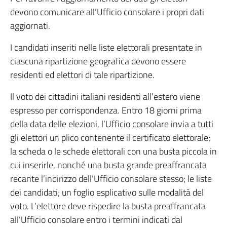
devono comunicare all’Ufficio consolare i propri dati
aggiornati.
I candidati inseriti nelle liste elettorali presentate in
ciascuna ripartizione geografica devono essere
residenti ed elettori di tale ripartizione.
Il voto dei cittadini italiani residenti all’estero viene
espresso per corrispondenza. Entro 18 giorni prima
della data delle elezioni, l’Ufficio consolare invia a tutti
gli elettori un plico contenente il certificato elettorale;
la scheda o le schede elettorali con una busta piccola in
cui inserirle, nonché una busta grande preaffrancata
recante l’indirizzo dell’Ufficio consolare stesso; le liste
dei candidati; un foglio esplicativo sulle modalità del
voto. L’elettore deve rispedire la busta preaffrancata
all’Ufficio consolare entro i termini indicati dal