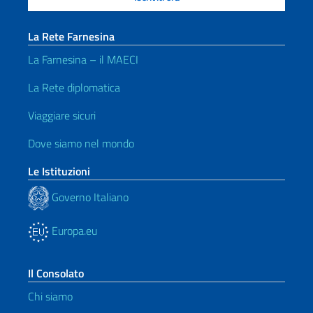
La Rete Farnesina
La Farnesina – il MAECI
La Rete diplomatica
Viaggiare sicuri
Dove siamo nel mondo
Le Istituzioni
Governo Italiano
Europa.eu
Il Consolato
Chi siamo